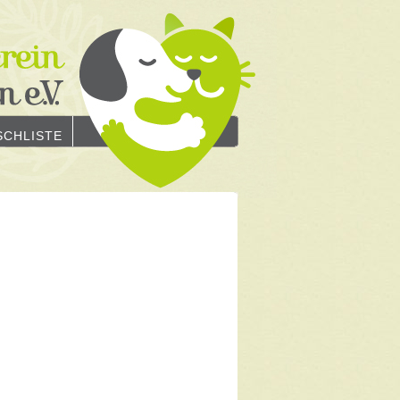
CHLISTE