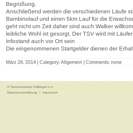
Begrüßung.
Anschließend werden die verschiedenen Läufe sta
Bambinolauf und einen 5km Lauf für die Erwach
geht nicht um Zeit daher sind auch Walker willko
leibliche Wohl ist gesorgt. Der TSV wird mit Läuf
Infostand auch vor Ort sein
Die eingenommenen Startgelder dienen der Erhal
März 28, 2014 | Category: Allgemein | Comments: none
© Tierschutzverein Völklingen e.V.
Datenschutzerklärung
|
Impressum