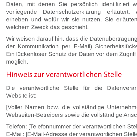
Daten, mit denen Sie persönlich identifiziert
vorliegende Datenschutzerklärung erläutert
erheben und wofür wir sie nutzen. Sie erläute
welchem Zweck das geschieht.
Wir weisen darauf hin, dass die Datenübertragung 
der Kommunikation per E-Mail) Sicherheitslüc
Ein lückenloser Schutz der Daten vor dem Zugriff d
möglich.
Die verantwortliche Stelle für die Datenvera
Website ist:
[Voller Namen bzw. die vollständige Unterneh
Webseiten-Betreibers sowie die vollständige Ansch
Telefon: [Telefonnummer der verantwortlichen Stel
E-Mail: [E-Mail-Adresse der verantwortlichen Stell