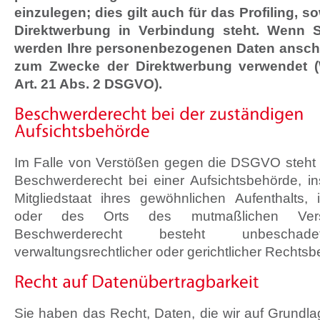
einzulegen; dies gilt auch für das Profiling, s
Direktwerbung in Verbindung steht. Wenn S
werden Ihre personenbezogenen Daten anschl
zum Zwecke der Direktwerbung verwendet 
Art. 21 Abs. 2 DSGVO).
Im Falle von Verstößen gegen die DSGVO steht 
Beschwerderecht bei einer Aufsichtsbehörde, 
Mitgliedstaat ihres gewöhnlichen Aufenthalts, i
oder des Orts des mutmaßlichen Ver
Beschwerderecht besteht unbeschade
verwaltungsrechtlicher oder gerichtlicher Rechtsb
Sie haben das Recht, Daten, die wir auf Grundlag