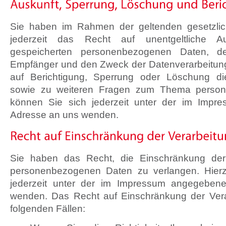
Sie haben im Rahmen der geltenden gesetzli
jederzeit das Recht auf unentgeltliche A
gespeicherten personenbezogenen Daten, d
Empfänger und den Zweck der Datenverarbeitung
auf Berichtigung, Sperrung oder Löschung di
sowie zu weiteren Fragen zum Thema perso
können Sie sich jederzeit unter der im Imp
Adresse an uns wenden.
Sie haben das Recht, die Einschränkung der 
personenbezogenen Daten zu verlangen. Hier
jederzeit unter der im Impressum angegeben
wenden. Das Recht auf Einschränkung der Vera
folgenden Fällen: