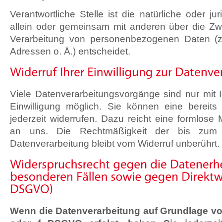
Verantwortliche Stelle ist die natürliche oder ju
allein oder gemeinsam mit anderen über die Zw
Verarbeitung von personenbezogenen Daten (z
Adressen o. Ä.) entscheidet.
Viele Datenverarbeitungsvorgänge sind nur mit I
Einwilligung möglich. Sie können eine bereits e
jederzeit widerrufen. Dazu reicht eine formlose M
an uns. Die Rechtmäßigkeit der bis zum W
Datenverarbeitung bleibt vom Widerruf unberührt.
Wenn die Datenverarbeitung auf Grundlage von A