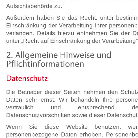
Aufsichtsbehörde zu.
Außerdem haben Sie das Recht, unter bestim
Einschränkung der Verarbeitung Ihrer persone
verlangen. Details hierzu entnehmen Sie der D
unter „Recht auf Einschränkung der Verarbeitung“
Die Betreiber dieser Seiten nehmen den Schutz
Daten sehr ernst. Wir behandeln Ihre perso
vertraulich und entsprechend der
Datenschutzvorschriften sowie dieser Datenschut
Wenn Sie diese Website benutzen, werd
personenbezogene Daten erhoben. Personenbe