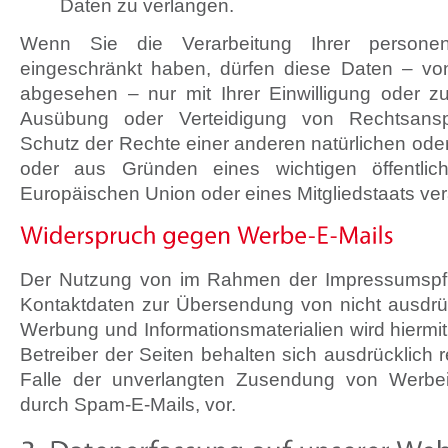
Daten zu verlangen.
Wenn Sie die Verarbeitung Ihrer persone
eingeschränkt haben, dürfen diese Daten – vo
abgesehen – nur mit Ihrer Einwilligung oder 
Ausübung oder Verteidigung von Rechtsan
Schutz der Rechte einer anderen natürlichen oder
oder aus Gründen eines wichtigen öffentlic
Europäischen Union oder eines Mitgliedstaats ver
Der Nutzung von im Rahmen der Impressumspflic
Kontaktdaten zur Übersendung von nicht ausdrüc
Werbung und Informationsmaterialien wird hiermi
Betreiber der Seiten behalten sich ausdrücklich r
Falle der unverlangten Zusendung von Werbei
durch Spam-E-Mails, vor.