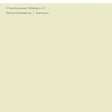
© Tierschutzverein Völklingen e.V.
Datenschutzerklärung
|
Impressum