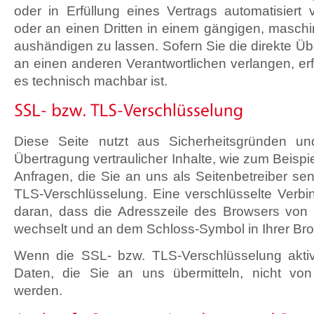
oder in Erfüllung eines Vertrags automatisiert 
oder an einen Dritten in einem gängigen, masch
aushändigen zu lassen. Sofern Sie die direkte Ü
an einen anderen Verantwortlichen verlangen, erfo
es technisch machbar ist.
Diese Seite nutzt aus Sicherheitsgründen u
Übertragung vertraulicher Inhalte, wie zum Beispi
Anfragen, die Sie an uns als Seitenbetreiber se
TLS-Verschlüsselung. Eine verschlüsselte Verb
daran, dass die Adresszeile des Browsers von “htt
wechselt und an dem Schloss-Symbol in Ihrer Bro
Wenn die SSL- bzw. TLS-Verschlüsselung aktivi
Daten, die Sie an uns übermitteln, nicht von
werden.