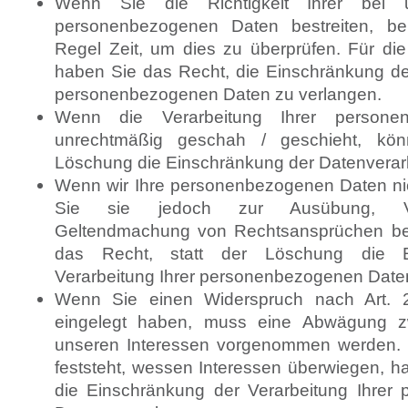
Wenn Sie die Richtigkeit Ihrer bei u
personenbezogenen Daten bestreiten, be
Regel Zeit, um dies zu überprüfen. Für di
haben Sie das Recht, die Einschränkung der
personenbezogenen Daten zu verlangen.
Wenn die Verarbeitung Ihrer persone
unrechtmäßig geschah / geschieht, kön
Löschung die Einschränkung der Datenverar
Wenn wir Ihre personenbezogenen Daten ni
Sie sie jedoch zur Ausübung, Ve
Geltendmachung von Rechtsansprüchen be
das Recht, statt der Löschung die E
Verarbeitung Ihrer personenbezogenen Date
Wenn Sie einen Widerspruch nach Art.
eingelegt haben, muss eine Abwägung z
unseren Interessen vorgenommen werden. 
feststeht, wessen Interessen überwiegen, h
die Einschränkung der Verarbeitung Ihrer