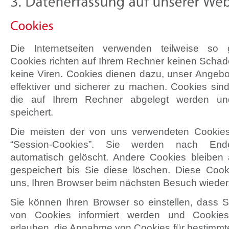
Die Internetseiten verwenden teilweise so 
Cookies richten auf Ihrem Rechner keinen Schad
keine Viren. Cookies dienen dazu, unser Angebot
effektiver und sicherer zu machen. Cookies sind
die auf Ihrem Rechner abgelegt werden un
speichert.
Die meisten der von uns verwendeten Cookie
“Session-Cookies”. Sie werden nach En
automatisch gelöscht. Andere Cookies bleiben
gespeichert bis Sie diese löschen. Diese Coo
uns, Ihren Browser beim nächsten Besuch wiede
Sie können Ihren Browser so einstellen, dass 
von Cookies informiert werden und Cookies 
erlauben, die Annahme von Cookies für bestimmte