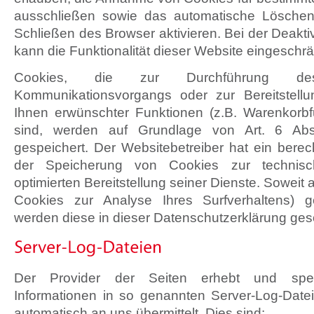
ausschließen sowie das automatische Lösche
Schließen des Browser aktivieren. Bei der Deakt
kann die Funktionalität dieser Website eingeschrä
Cookies, die zur Durchführung des 
Kommunikationsvorgangs oder zur Bereitstellu
Ihnen erwünschter Funktionen (z.B. Warenkorbfun
sind, werden auf Grundlage von Art. 6 Ab
gespeichert. Der Websitebetreiber hat ein berec
der Speicherung von Cookies zur technisch
optimierten Bereitstellung seiner Dienste. Soweit
Cookies zur Analyse Ihres Surfverhaltens) g
werden diese in dieser Datenschutzerklärung ges
Der Provider der Seiten erhebt und spei
Informationen in so genannten Server-Log-Datei
automatisch an uns übermittelt. Dies sind: