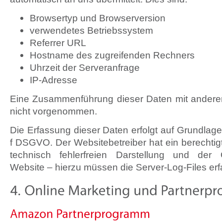
Browsertyp und Browserversion
verwendetes Betriebssystem
Referrer URL
Hostname des zugreifenden Rechners
Uhrzeit der Serveranfrage
IP-Adresse
Eine Zusammenführung dieser Daten mit andere
nicht vorgenommen.
Die Erfassung dieser Daten erfolgt auf Grundlage v
f DSGVO. Der Websitebetreiber hat ein berechtig
technisch fehlerfreien Darstellung und der 
Website – hierzu müssen die Server-Log-Files erf