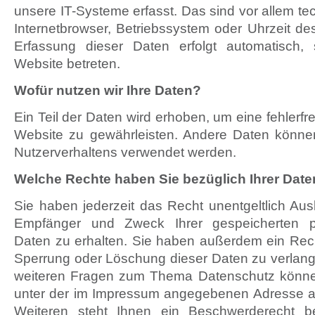
unsere IT-Systeme erfasst. Das sind vor allem te
Internetbrowser, Betriebssystem oder Uhrzeit des
Erfassung dieser Daten erfolgt automatisch,
Website betreten.
Wofür nutzen wir Ihre Daten?
Ein Teil der Daten wird erhoben, um eine fehlerfre
Website zu gewährleisten. Andere Daten könne
Nutzerverhaltens verwendet werden.
Welche Rechte haben Sie bezüglich Ihrer Dat
Sie haben jederzeit das Recht unentgeltlich Aus
Empfänger und Zweck Ihrer gespeicherten 
Daten zu erhalten. Sie haben außerdem ein Recht
Sperrung oder Löschung dieser Daten zu verlang
weiteren Fragen zum Thema Datenschutz können
unter der im Impressum angegebenen Adresse 
Weiteren steht Ihnen ein Beschwerderecht b