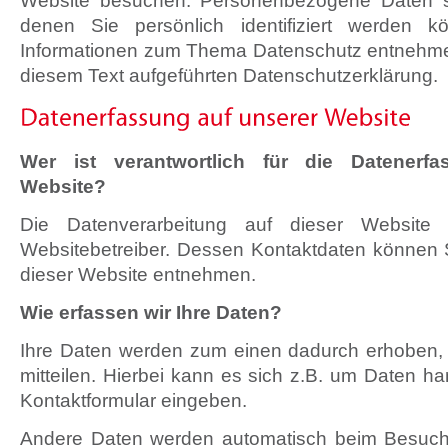
denen Sie persönlich identifiziert werden kö
Informationen zum Thema Datenschutz entnehme
diesem Text aufgeführten Datenschutzerklärung.
Wer ist verantwortlich für die Datenerf
Website?
Die Datenverarbeitung auf dieser Website 
Websitebetreiber. Dessen Kontaktdaten können
dieser Website entnehmen.
Wie erfassen wir Ihre Daten?
Ihre Daten werden zum einen dadurch erhoben,
mitteilen. Hierbei kann es sich z.B. um Daten han
Kontaktformular eingeben.
Andere Daten werden automatisch beim Besuch