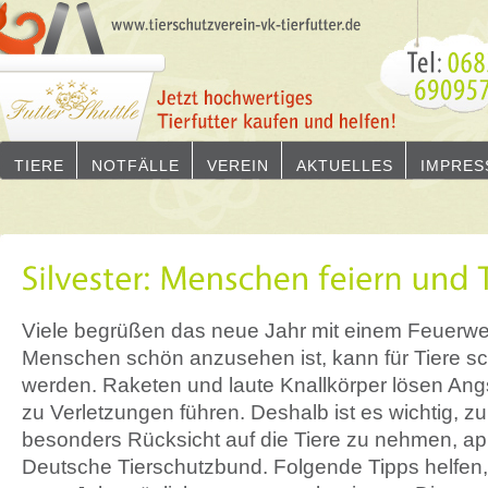
TIERE
NOTFÄLLE
VEREIN
AKTUELLES
IMPRES
Viele begrüßen das neue Jahr mit einem Feuerwe
Menschen schön anzusehen ist, kann für Tiere sc
werden. Raketen und laute Knallkörper lösen An
zu Verletzungen führen. Deshalb ist es wichtig, 
besonders Rücksicht auf die Tiere zu nehmen, app
Deutsche Tierschutzbund. Folgende Tipps helfen, 