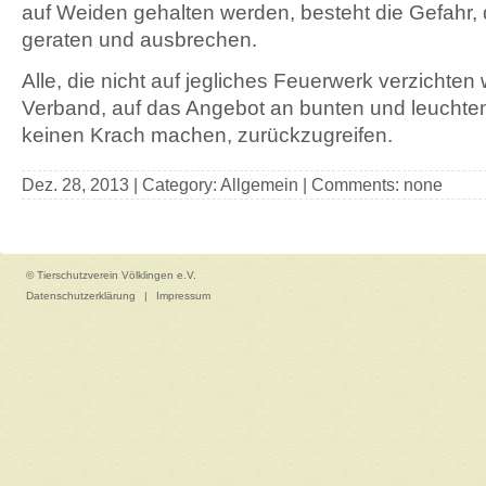
auf Weiden gehalten werden, besteht die Gefahr, 
geraten und ausbrechen.
Alle, die nicht auf jegliches Feuerwerk verzichten w
Verband, auf das Angebot an bunten und leuchte
keinen Krach machen, zurückzugreifen.
Dez. 28, 2013 | Category: Allgemein | Comments: none
© Tierschutzverein Völklingen e.V.
Datenschutzerklärung
|
Impressum