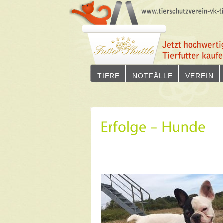
TIERE
NOTFÄLLE
VEREIN