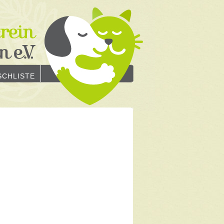
CHLISTE