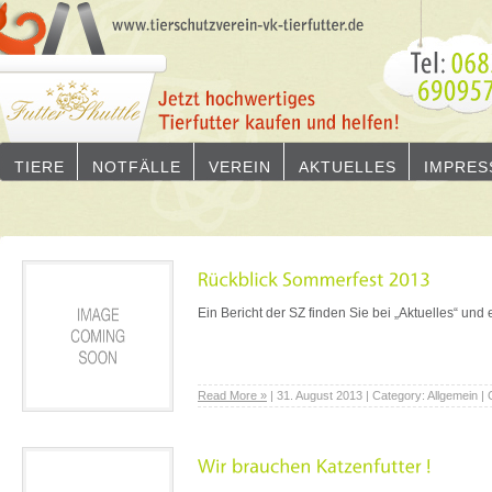
TIERE
NOTFÄLLE
VEREIN
AKTUELLES
IMPRES
Ein Bericht der SZ finden Sie bei „Aktuelles“ und 
Read More »
| 31. August 2013 | Category: Allgemein 